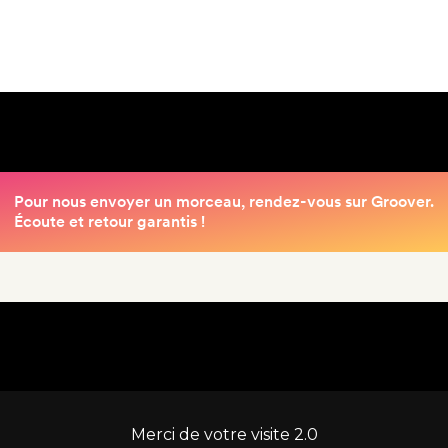
Merci de votre visite 2.0