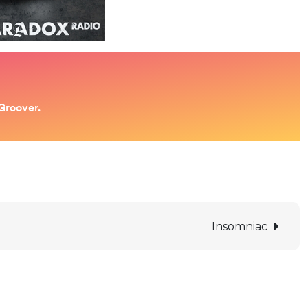
Insomniac