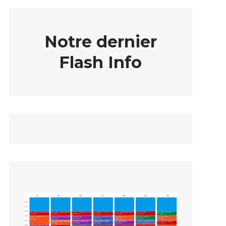
Notre dernier
Flash Info