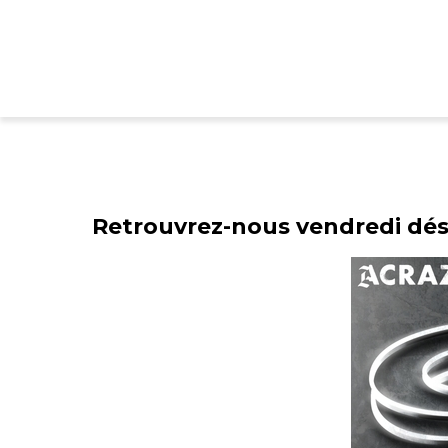
Retrouvrez-nous vendredi dé