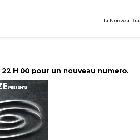
la Nouveautée
s 22 H 00 pour un nouveau numero.