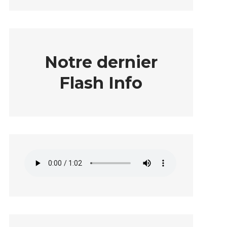
Notre dernier
Flash Info