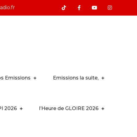
dio.fr
s Emissions
Emissions la suite,
PI 2026
l’Heure de GLOIRE 2026