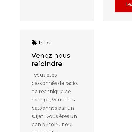
Le
Infos
Venez nous
rejoindre
Vous etes
passionnés de radio,
de technique de
mixage , Vous êtes
passionnés par un
sujet , vous êtes un
bon bricoleur ou