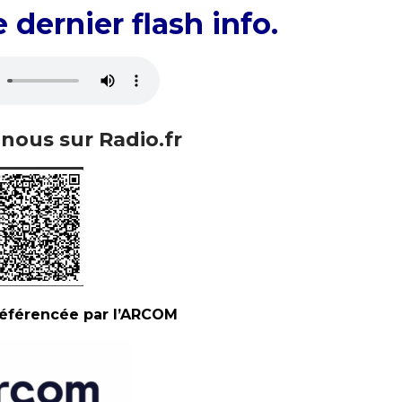
 dernier flash info.
nous sur Radio.fr
 référencée par l’ARCOM