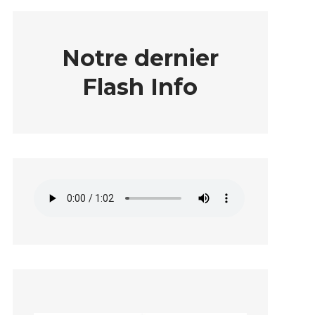
Notre dernier
Flash Info