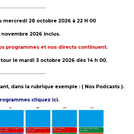
—————————–
 mercredi 28 octobre 2026 à 22 H 00
2 novembre 2026 inclus.
os programmes et nos directs continuent.
etour le mardi 3 octobre 2026
dés
14 h 00.
—————————–
nt, dans la rubrique exemple : ( Nos Podcasts ).
programmes cliquez ici.