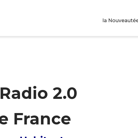
la Nouveautée
Radio 2.0
e France